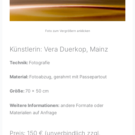
Foto zum Vergrößern anklicken
Künstlerin: Vera Duerkop, Mainz
Technik:
Fotografie
Material:
Fotoabzug, gerahmt mit Passepartout
Größe:
70 x 50 cm
Weitere Informationen:
andere Formate oder
Materialien auf Anfrage
Preis: 150 € (unverbindlich zzgl.