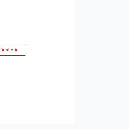
Künstlerin