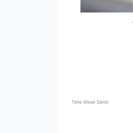
Teile diese Seite: