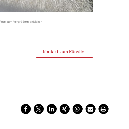
Foto zum Vergrößern anklicken
Kontakt zum Künstler