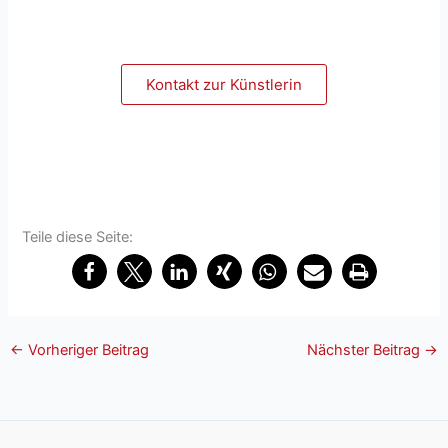
Kontakt zur Künstlerin
Teile diese Seite:
←
Vorheriger Beitrag
Nächster Beitrag
→