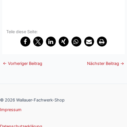
Teile diese Seite:
←
Vorheriger Beitrag
Nächster Beitrag
→
© 2026 Wallauer-Fachwerk-Shop
Impressum
Datenschutzerklärung