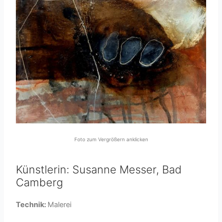
Foto zum Vergrößern anklicken
Künstlerin: Susanne Messer, Bad
Camberg
Technik:
Malerei