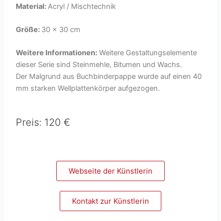
Material:
Acryl / Mischtechnik
Größe:
30 x 30 cm
Weitere Informationen:
Weitere Gestaltungselemente
dieser Serie sind Steinmehle, Bitumen und Wachs.
Der Malgrund aus Buchbinderpappe wurde auf einen 40
mm starken Wellplattenkörper aufgezogen.
Preis: 120 €
Webseite der Künstlerin
Kontakt zur Künstlerin