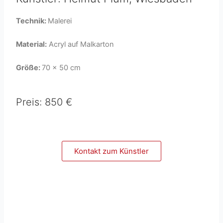
Technik:
Malerei
Material:
Acryl auf Malkarton
Größe:
70 x 50 cm
Preis: 850 €
Kontakt zum Künstler