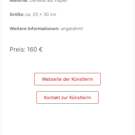
Material:
Ölkreide auf Papier
Größe:
ca. 25 x 30 cm
Weitere Informationen:
ungerahmt
Preis: 160 €
Webseite der Künstlerin
Kontakt zur Künstlerin