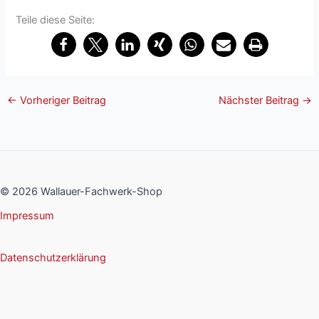
Teile diese Seite:
←
Vorheriger Beitrag
Nächster Beitrag
→
© 2026 Wallauer-Fachwerk-Shop
Impressum
Datenschutzerklärung