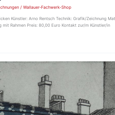
ichnungen
/
Wallauer-Fachwerk-Shop
ken Künstler: Arno Rentsch Technik: Grafik/Zeichnung Mat
g mit Rahmen Preis: 80,00 Euro Kontakt zur/m Künstler/in