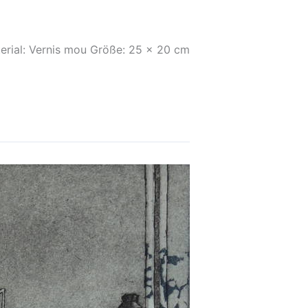
erial: Vernis mou Größe: 25 x 20 cm