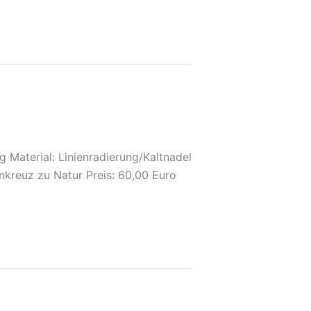
 Material: Linienradierung/Kaltnadel
kreuz zu Natur Preis: 60,00 Euro