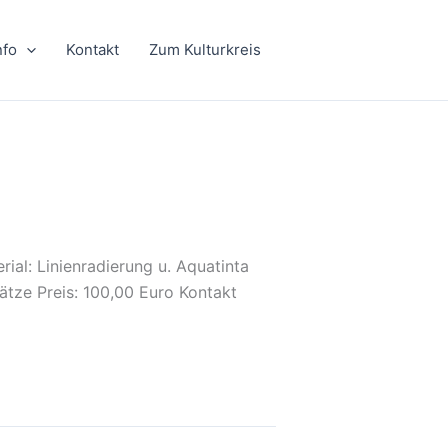
nfo
Kontakt
Zum Kulturkreis
ial: Linienradierung u. Aquatinta
tze Preis: 100,00 Euro Kontakt